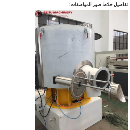
تفاصيل خلاط صور المواصفات: